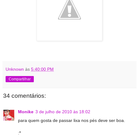
Unknown
às
5:40:00 PM
Compartilhar
34 comentários:
Monike
3 de julho de 2010 às 18:02
para quem gosta de passar lixa nos pés deve ser boa.
:*