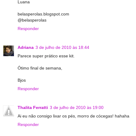
Luana
belasperolas.blogspot.com
@belasperolas
Responder
Adriana
3 de julho de 2010 às 18:44
Parece super prático esse kit.
Ótimo final de semana,
Bjos
Responder
Thalita Ferratti
3 de julho de 2010 às 19:00
Ai eu não consigo lixar os pés, morro de cócegas! hahaha
Responder