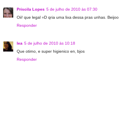
Priscila Lopes
5 de julho de 2010 às 07:30
Oii! que legal =D qria uma lixa dessa pras unhas. Beijoo
Responder
lea
5 de julho de 2010 às 10:18
Que otimo, e super higienico en, bjos
Responder