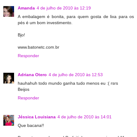
Amanda
4 de julho de 2010 às 12:19
A embalagem é bonita, para quem gosta de lixa para os
pés é um bom investimento.
Bjo!
www.batonetc.com.br
Responder
Adriana Otero
4 de julho de 2010 às 12:53
hauhahuh todo mundo ganha tudo menos eu :( rsrs
Beijos
Responder
Jéssica Louisiana
4 de julho de 2010 às 14:01
Que bacana!!