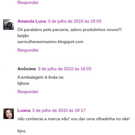
Responder
Amanda Luna
3 de julho de 2010 às 18:03
Oii parabéns pela parceria, adoro produtinhos novos!!!
beijão
sermulhereomaximo.blogspot.com
Responder
Anônimo
3 de julho de 2010 às 18:03
A embalagem é linda ne
bjksss
Responder
Luana
3 de julho de 2010 às 18:17
não conhecia a marca não! vou dar uma olhadinha no site!
bjos,