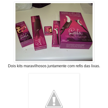
Dois kits maravilhosos juntamente com refis das lixas.