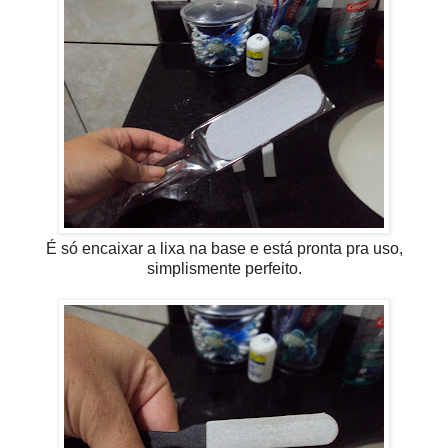
É só encaixar a lixa na base e está pronta pra uso,
simplismente perfeito.