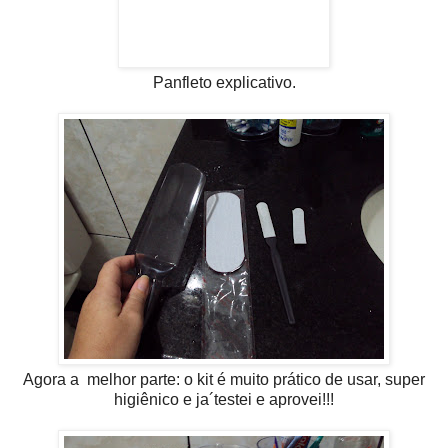
Panfleto explicativo.
Agora a melhor parte: o kit é muito prático de usar, super
higiênico e ja´testei e aprovei!!!