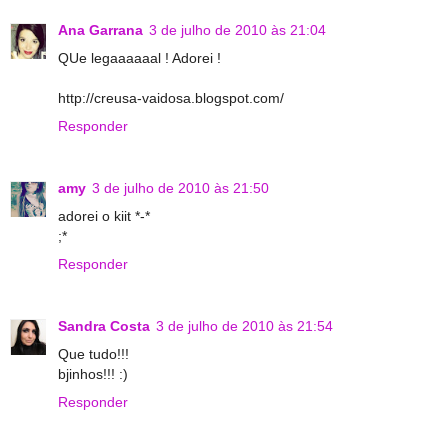
Ana Garrana
3 de julho de 2010 às 21:04
QUe legaaaaaal ! Adorei !
http://creusa-vaidosa.blogspot.com/
Responder
amy
3 de julho de 2010 às 21:50
adorei o kiit *-*
;*
Responder
Sandra Costa
3 de julho de 2010 às 21:54
Que tudo!!!
bjinhos!!! :)
Responder