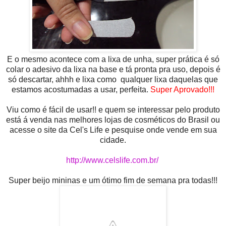
E o mesmo acontece com a lixa de unha, super prática é só
colar o adesivo da lixa na base e tá pronta pra uso, depois é
só descartar, ahhh e lixa como qualquer lixa daquelas que
estamos acostumadas a usar, perfeita.
Super Aprovado!!!
Viu como é fácil de usar!! e quem se interessar pelo produto
está á venda nas melhores lojas de cosméticos do Brasil ou
acesse o site da Cel's Life e pesquise onde vende em sua
cidade.
http://www.celslife.com.br/
Super beijo mininas e um ótimo fim de semana pra todas!!!