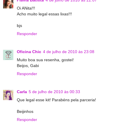
Oi ANita!!!
Acho muito legal essas lixas!!!
bjs
Responder
Oficina Chic
4 de julho de 2010 às 23:08
Muito boa sua resenha, gostei!
Beijos, Gabi
Responder
Carla
5 de julho de 2010 às 00:33
Que legal esse kit! Parabéns pela parceria!
Beijinhos
Responder