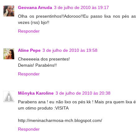
Geovana Arruda
3 de julho de 2010 às 19:17
Olha os presentinhos!!Adorooo!!Eu passo lixa nos pés as
vezes (rss) bjo!!
Responder
Aline Pepe
3 de julho de 2010 às 19:58
Cheeeeeia dos presentes!
Demais! Parabéns!!
Responder
Mônyka Karoline
3 de julho de 2010 às 20:38
Parabens ana ! eu não lixo os pés kk ! Mais pra quem lixa é
um otimo produto :VISITA
http://meninacharmosa-mch.blogspot.com/
Responder